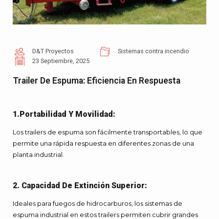
D&T Proyectos
Sistemas contra incendio
23 Septiembre, 2025
Trailer De Espuma: Eficiencia En Respuesta
1
.Portabilidad Y Movilidad:
Los trailers de espuma son fácilmente transportables, lo que
permite una rápida respuesta en diferentes zonas de una
planta industrial.
2. Capacidad De Extinción Superior:
Ideales para fuegos de hidrocarburos, los sistemas de
espuma industrial en estos trailers permiten cubrir grandes