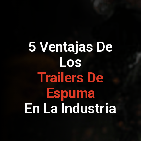
5 Ventajas De
Los
Trailers De
Espuma
En La Industria