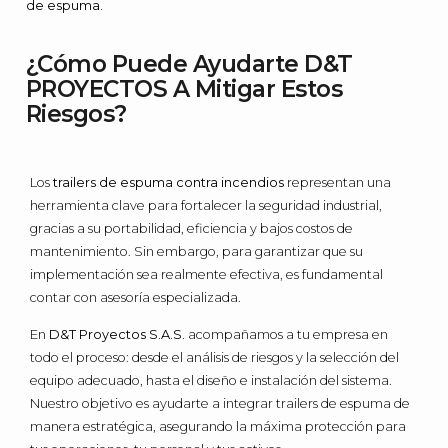
de espuma.
¿Cómo Puede Ayudarte D&T
PROYECTOS A Mitigar Estos
Riesgos?
Los
trailers de espuma contra incendios
representan una
herramienta clave para fortalecer la seguridad industrial,
gracias a su portabilidad, eficiencia y bajos costos de
mantenimiento. Sin embargo, para garantizar que su
implementación sea realmente efectiva, es fundamental
contar con asesoría especializada.
En
D&T Proyectos S.A.S.
acompañamos a tu empresa en
todo el proceso: desde el análisis de riesgos y la selección del
equipo adecuado, hasta el diseño e instalación del sistema.
Nuestro objetivo es ayudarte a integrar trailers de espuma de
manera estratégica, asegurando la máxima protección para