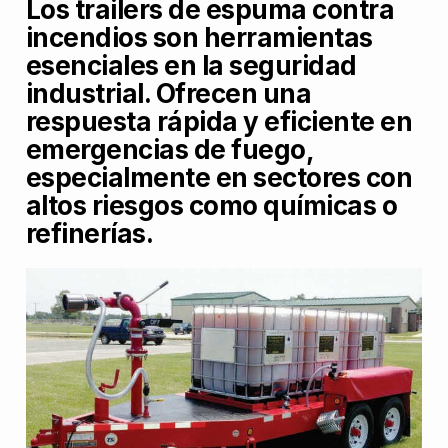
Los trailers de espuma contra
incendios son herramientas
esenciales en la seguridad
industrial. Ofrecen una
respuesta rápida y eficiente en
emergencias de fuego,
especialmente en sectores con
altos riesgos como químicas o
refinerías.