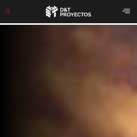
Soluciones
Industriales