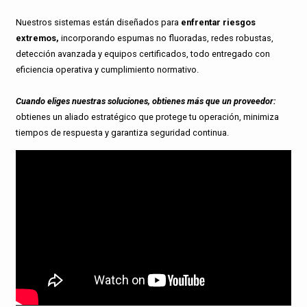
Nuestros sistemas están diseñados para
enfrentar riesgos
extremos,
incorporando espumas no fluoradas, redes robustas,
detección avanzada y equipos certificados, todo entregado con
eficiencia operativa y cumplimiento normativo.
Cuando eliges nuestras soluciones, obtienes más que un proveedor:
obtienes un aliado estratégico que protege tu operación, minimiza
tiempos de respuesta y garantiza seguridad continua.