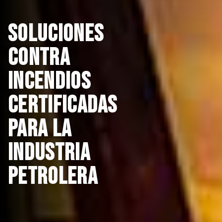
soluciones
contra
incendios
certificadas
para la
industria
petrolera