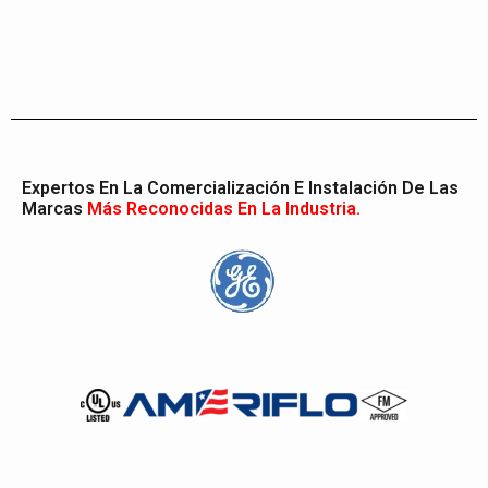
Expertos En La Comercialización E Instalación De Las
Marcas
Más Reconocidas En La Industria.