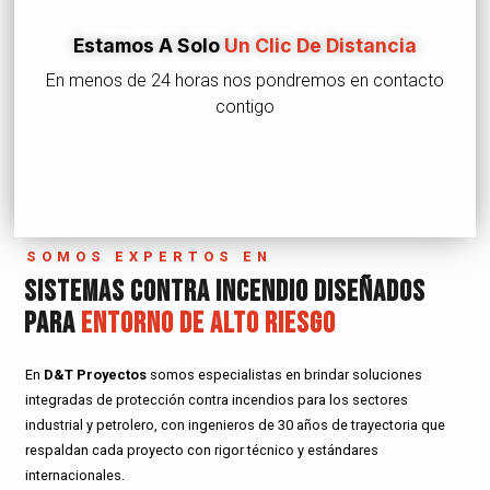
Estamos A Solo
Un Clic De Distancia
En menos de 24 horas nos pondremos en contacto
contigo
SOMOS EXPERTOS EN
Sistemas Contra Incendio Diseñados
Para
Entorno De Alto Riesgo
En
D&T Proyectos
somos especialistas en brindar soluciones
integradas de protección contra incendios para los sectores
industrial y petrolero, con ingenieros de 30 años de trayectoria que
respaldan cada proyecto con rigor técnico y estándares
internacionales.