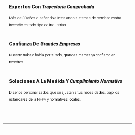
Expertos Con
Trayectoria Comprobada
Más de 30 años diseñando e instalando sistemas de bombeo contra
incendio en todo tipo de industrias.
Confianza De
Grandes Empresas
Nuestro trabajo habla por sí solo, grandes marcas ya confiaron en
nosotros.
Soluciones A La Medida Y
Cumplimiento Normativo
Diseños personalizados que se ajustan a tus necesidades, bajo los
estándares de la NFPA y normativas locales.