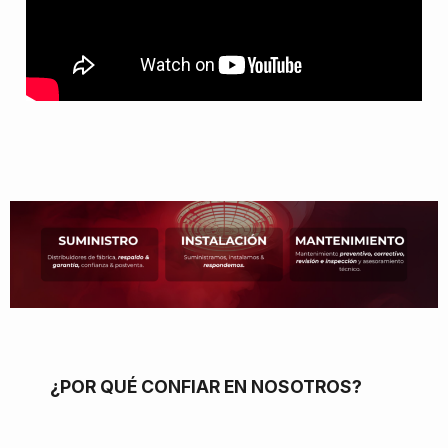
¿POR QUÉ CONFIAR EN NOSOTROS?