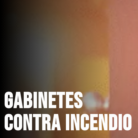
Gabinetes
Contra Incendio