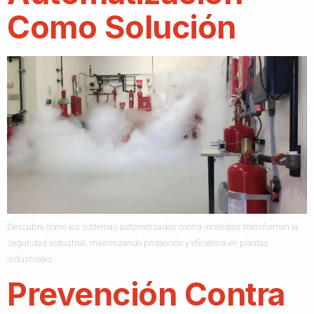
Como Solución
Descubre cómo los sistemas automatizados contra incendios transforman la
seguridad industrial, maximizando protección y eficiencia en plantas
industriales.
Prevención Contra