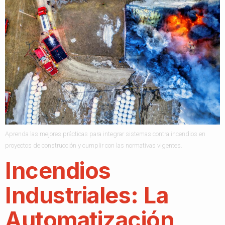
Aprenda las mejores prácticas para integrar sistemas contra incendios en
proyectos de construcción y cumplir con las normativas vigentes.​
Incendios
Industriales: La
Automatización