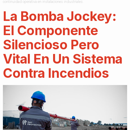
continuidad operativa en instalaciones industriales.
La Bomba Jockey:
El Componente
Silencioso Pero
Vital En Un Sistema
Contra Incendios