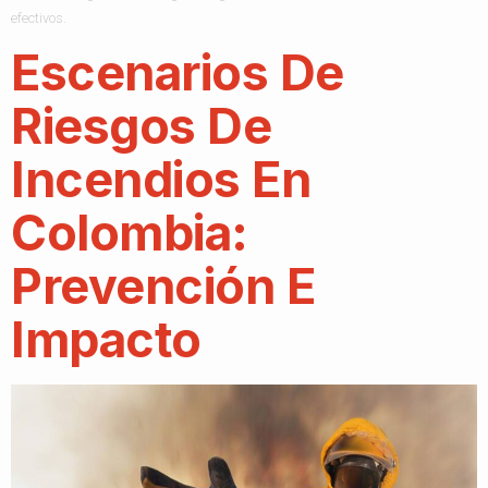
efectivos.
Escenarios De
Riesgos De
Incendios En
Colombia:
Prevención E
Impacto