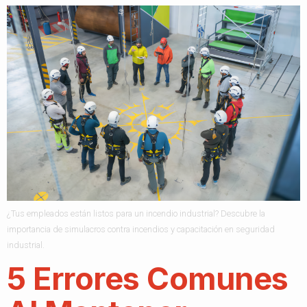
¿Tus empleados están listos para un incendio industrial? Descubre la
importancia de simulacros contra incendios y capacitación en seguridad
industrial.
5 Errores Comunes