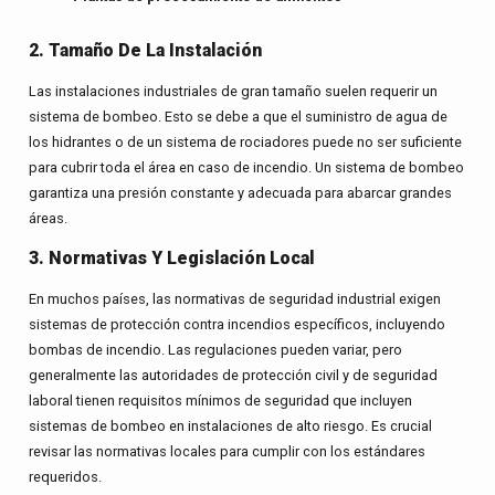
2. Tamaño De La Instalación
Las instalaciones industriales de gran tamaño suelen requerir un
sistema de bombeo. Esto se debe a que el suministro de agua de
los hidrantes o de un sistema de rociadores puede no ser suficiente
para cubrir toda el área en caso de incendio. Un sistema de bombeo
garantiza una presión constante y adecuada para abarcar grandes
áreas.
3. Normativas Y Legislación Local
En muchos países, las normativas de seguridad industrial exigen
sistemas de protección contra incendios específicos, incluyendo
bombas de incendio. Las regulaciones pueden variar, pero
generalmente las autoridades de protección civil y de seguridad
laboral tienen requisitos mínimos de seguridad que incluyen
sistemas de bombeo en instalaciones de alto riesgo. Es crucial
revisar las normativas locales para cumplir con los estándares
requeridos.