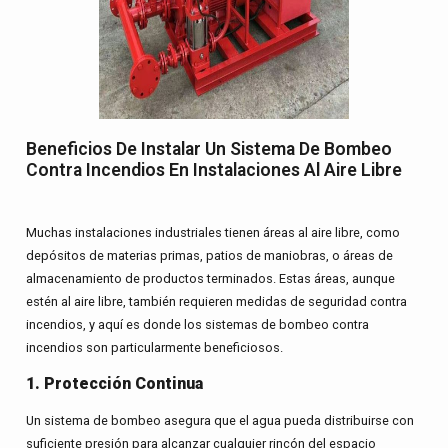
Beneficios De Instalar Un Sistema De Bombeo
Contra Incendios En Instalaciones Al Aire Libre
Muchas instalaciones industriales tienen áreas al aire libre, como
depósitos de materias primas, patios de maniobras, o áreas de
almacenamiento de productos terminados. Estas áreas, aunque
estén al aire libre, también requieren medidas de seguridad contra
incendios, y aquí es donde los sistemas de bombeo contra
incendios son particularmente beneficiosos.
1. Protección Continua
Un sistema de bombeo asegura que el agua pueda distribuirse con
suficiente presión para alcanzar cualquier rincón del espacio