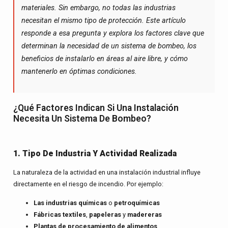
materiales. Sin embargo, no todas las industrias
necesitan el mismo tipo de protección. Este artículo
responde a esa pregunta y explora los factores clave que
determinan la necesidad de un sistema de bombeo, los
beneficios de instalarlo en áreas al aire libre, y cómo
mantenerlo en óptimas condiciones.
¿Qué Factores Indican Si Una Instalación
Necesita Un Sistema De Bombeo?
1. Tipo De Industria Y Actividad Realizada
La naturaleza de la actividad en una instalación industrial influye
directamente en el riesgo de incendio. Por ejemplo:
Las industrias químicas
o
petroquímicas
Fábricas textiles
,
papeleras
y
madereras
Plantas de procesamiento de alimentos