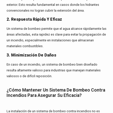
exterior. Esto resulta fundamental en casos donde los hidrantes
convencionales no logran cubrir la extensión del área.
2. Respuesta Rápida Y Eficaz
Un sistema de bombeo permite que el agua alcance rápidamente las
áreas afectadas, esta rapidez es clave para evitar la propagación de
un incendio, especialmente en instalaciones que almacenan
materiales combustibles.
3. Minimización De Daños
En caso de un incendio, un sistema de bombeo bien diseñado
resulta altamente valioso para industrias que manejan materiales
valiosos o de difícil reposición.
¿Cómo Mantener Un Sistema De Bombeo Contra
Incendios Para Asegurar Su Eficacia?
La instalación de un sistema de bombeo contra incendios no es