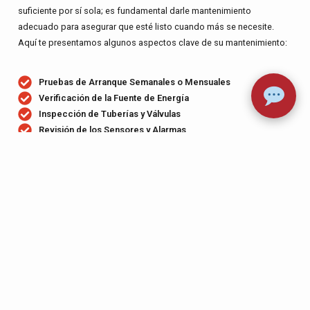
suficiente por sí sola; es fundamental darle mantenimiento
adecuado para asegurar que esté listo cuando más se necesite.
Aquí te presentamos algunos aspectos clave de su mantenimiento:
Pruebas de Arranque Semanales o Mensuales
Verificación de la Fuente de Energía
Inspección de Tuberías y Válvulas
Revisión de los Sensores y Alarmas
Mantenimiento Preventivo Anual