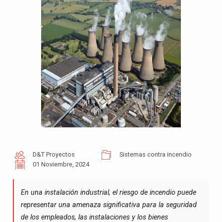
D&T Proyectos
Sistemas contra incendio
01 Noviembre, 2024
En una instalación industrial, el riesgo de incendio puede
representar una amenaza significativa para la seguridad
de los empleados, las instalaciones y los bienes