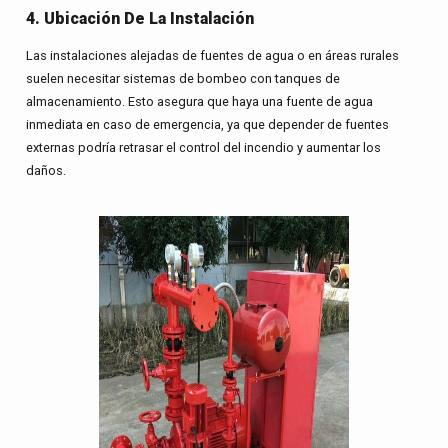
4. Ubicación De La Instalación
Las instalaciones alejadas de fuentes de agua o en áreas rurales
suelen necesitar sistemas de bombeo con tanques de
almacenamiento. Esto asegura que haya una fuente de agua
inmediata en caso de emergencia, ya que depender de fuentes
externas podría retrasar el control del incendio y aumentar los
daños.