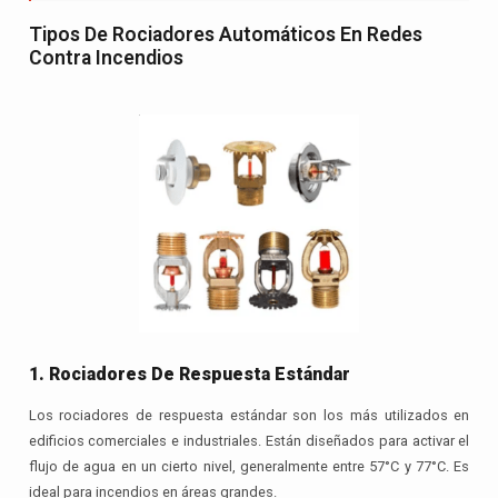
Tipos De Rociadores Automáticos En Redes
Contra Incendios
1. Rociadores De Respuesta Estándar
Los rociadores de respuesta estándar son los más utilizados en
edificios comerciales e industriales. Están diseñados para activar el
flujo de agua en un cierto nivel, generalmente entre 57°C y 77°C. Es
ideal para incendios en áreas grandes.