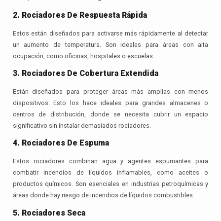
2. Rociadores De Respuesta Rápida
Estos están diseñados para activarse más rápidamente al detectar
un aumento de temperatura. Son ideales para áreas con alta
ocupación, como oficinas, hospitales o escuelas.
3. Rociadores De Cobertura Extendida
Están diseñados para proteger áreas más amplias con menos
dispositivos. Esto los hace ideales para grandes almacenes o
centros de distribución, donde se necesita cubrir un espacio
significativo sin instalar demasiados rociadores.
4. Rociadores De Espuma
Estos rociadores combinan agua y agentes espumantes para
combatir incendios de líquidos inflamables, como aceites o
productos químicos. Son esenciales en industrias petroquímicas y
áreas donde hay riesgo de incendios de líquidos combustibles.
5. Rociadores Seca