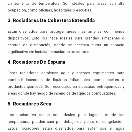
un aumento de temperatura. Son ideales para áreas con alta
ocupación, como oficinas, hospitales o escuelas.
3. Rociadores De Cobertura Extendida
Están diseñados para proteger áreas más amplias con menos
dispositivos. Esto los hace ideales para grandes almacenes o
centros de distribución, donde se necesita cubrir un espacio
significativo sin instalar demasiados rociadores.
4. Rociadores De Espuma
Estos rociadores combinan agua y agentes espumantes para
combatir incendios de líquidos inflamables, como aceites o
productos químicos. Son esenciales en industrias petroquímicas y
áreas donde hay riesgo de incendios de líquidos combustibles.
5. Rociadores Seca
Los rociadores secos son ideales para lugares donde las
temperaturas pueden caer por debajo del punto de congelación.
Estos rociadores están diseñados para evitar que el agua