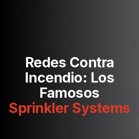
Redes Contra
Incendio: Los
Famosos
Sprinkler Systems