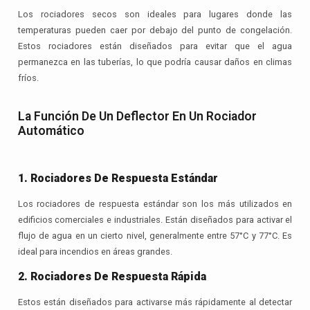
Los rociadores secos son ideales para lugares donde las
temperaturas pueden caer por debajo del punto de congelación.
Estos rociadores están diseñados para evitar que el agua
permanezca en las tuberías, lo que podría causar daños en climas
fríos.
La Función De Un Deflector En Un Rociador
Automático
1. Rociadores De Respuesta Estándar
Los rociadores de respuesta estándar son los más utilizados en
edificios comerciales e industriales. Están diseñados para activar el
flujo de agua en un cierto nivel, generalmente entre 57°C y 77°C. Es
ideal para incendios en áreas grandes.
2. Rociadores De Respuesta Rápida
Estos están diseñados para activarse más rápidamente al detectar