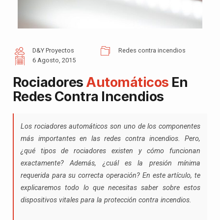
D&Y Proyectos
Redes contra incendios
6 Agosto, 2015
Rociadores
Automáticos
En
Redes Contra Incendios
Los rociadores automáticos son uno de los componentes
más importantes en las redes contra incendios. Pero,
¿qué tipos de rociadores existen y cómo funcionan
exactamente? Además, ¿cuál es la presión mínima
requerida para su correcta operación? En este artículo, te
explicaremos todo lo que necesitas saber sobre estos
dispositivos vitales para la protección contra incendios.