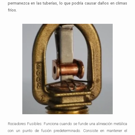
permanezca en las tuberías, lo que podría causar daños en climas
fríos.
Rociadores Fusibles: Funciona cuando se funde una alineación metálica
con un punto de fusión predeterminado. Consiste en mantener el