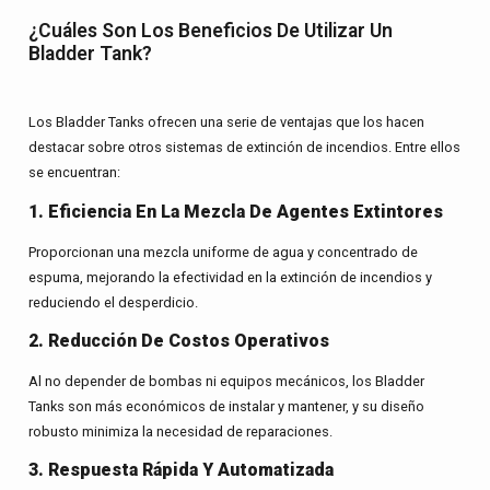
¿Cuáles Son Los Beneficios De Utilizar Un
Bladder Tank?
Los Bladder Tanks ofrecen una serie de ventajas que los hacen
destacar sobre otros sistemas de extinción de incendios. Entre ellos
se encuentran:
1. Eficiencia En La Mezcla De Agentes Extintores
Proporcionan una mezcla uniforme de agua y concentrado de
espuma, mejorando la efectividad en la extinción de incendios y
reduciendo el desperdicio.
2. Reducción De Costos Operativos
Al no depender de bombas ni equipos mecánicos, los Bladder
Tanks son más económicos de instalar y mantener, y su diseño
robusto minimiza la necesidad de reparaciones.
3. Respuesta Rápida Y Automatizada