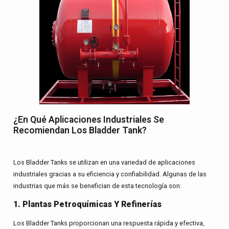
¿En Qué Aplicaciones Industriales Se
Recomiendan Los Bladder Tank?
Los Bladder Tanks se utilizan en una variedad de aplicaciones
industriales gracias a su eficiencia y confiabilidad. Algunas de las
industrias que más se benefician de esta tecnología son:
1. Plantas Petroquímicas Y Refinerías
Los Bladder Tanks proporcionan una respuesta rápida y efectiva,