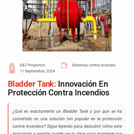
D&T Proyectos
Sistemas contra incendio
11 Septiembre, 2024
Bladder Tank:
Innovación En
Protección Contra Incendios
¿Qué es exactamente un Bladder Tank y por qué se ha
convertido en una solución tan popular en la protección
contra incendios? Sigue leyendo para descubrir cómo esta
tecnología a presión puede ser la clave para mantener tus