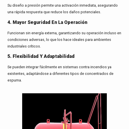
Su diseño a presión permite una activación inmediata, asegurando
una rápida respuesta que reduce los daños potenciales.
4. Mayor Seguridad En La Operación
Funcionan sin energía externa, garantizando su operación incluso en
condiciones adversas, lo que los hace ideales para ambientes
industriales críticos.
5. Flexibilidad Y Adaptabilidad
Se pueden integrar fácilmente en sistemas contra incendios ya
existentes, adaptándose a diferentes tipos de concentrados de
espuma.