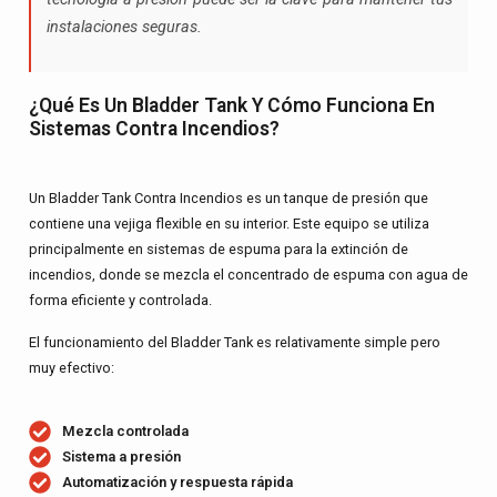
instalaciones seguras.
¿Qué Es Un Bladder Tank Y Cómo Funciona En
Sistemas Contra Incendios?
Un
Bladder Tank Contra Incendios
es un tanque de presión que
contiene una vejiga flexible en su interior. Este equipo se utiliza
principalmente en
sistemas de espuma
para la extinción de
incendios, donde se mezcla el concentrado de espuma con agua de
forma eficiente y controlada.
El funcionamiento del Bladder Tank es relativamente simple pero
muy efectivo:
Mezcla controlada
Sistema a presión
Automatización y respuesta rápida