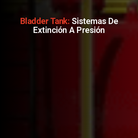
Bladder Tank:
Sistemas De
Extinción A Presión