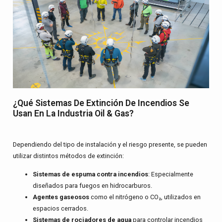
¿Qué Sistemas De Extinción De Incendios Se
Usan En La Industria Oil & Gas?
Dependiendo del tipo de instalación y el riesgo presente, se pueden
utilizar distintos métodos de extinción:
Sistemas de espuma contra incendios
: Especialmente
diseñados para fuegos en hidrocarburos.
Agentes gaseosos
como el nitrógeno o CO₂, utilizados en
espacios cerrados.
Sistemas de rociadores de agua
para controlar incendios