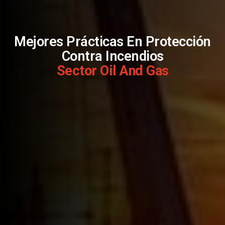
Mejores Prácticas En Protección
Contra Incendios
Sector Oil And Gas