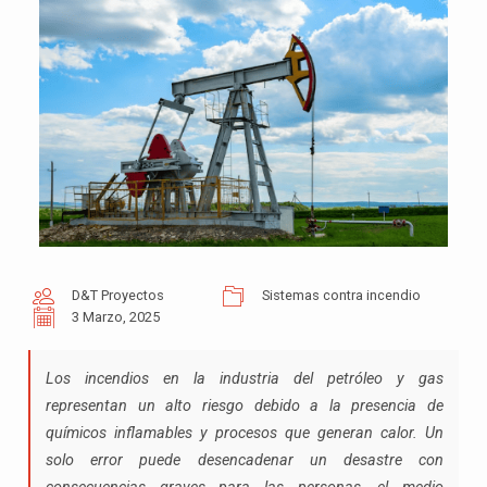
D&T Proyectos
Sistemas contra incendio
3 Marzo, 2025
Los incendios en la industria del petróleo y gas
representan un alto riesgo debido a la presencia de
químicos inflamables y procesos que generan calor. Un
solo error puede desencadenar un desastre con