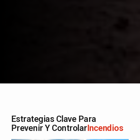
Estrategias Clave Para
Prevenir Y Controlar
Incendios