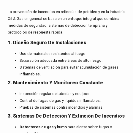
La
prevención de incendios en refinerías de petróleo
y en la industria
Oil & Gas en general se basa en un enfoque integral que combina
medidas de seguridad, sistemas de detección temprana y
protocolos de respuesta rápida.
1. Diseño Seguro De Instalaciones
Uso de materiales resistentes al fuego.
Separación adecuada entre áreas de alto riesgo.
Sistemas de ventilación para evitar acumulación de gases
inflamables.
2. Mantenimiento Y Monitoreo Constante
Inspección regular de tuberías y equipos.
Control de fugas de gas y líquidos inflamables.
Pruebas de sistemas contra incendios y alarmas.
3. Sistemas De Detección Y Extinción De Incendios
Detectores de gas y humo
para alertar sobre fugas o