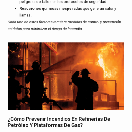
peligrosas o fallos en los protocolos de seguridad.
Reacciones químicas inesperadas
que generan calor y
llamas.
Cada uno de estos factores requiere medidas de control y prevención
estrictas para minimizar el riesgo de incendio.
¿Cómo Prevenir Incendios En Refinerías De
Petróleo Y Plataformas De Gas?