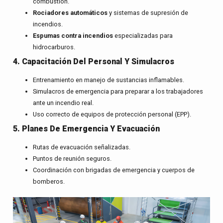
combustión.
Rociadores automáticos
y sistemas de supresión de
incendios.
Espumas contra incendios
especializadas para
hidrocarburos.
4. Capacitación Del Personal Y Simulacros
Entrenamiento en manejo de sustancias inflamables.
Simulacros de emergencia para preparar a los trabajadores
ante un incendio real.
Uso correcto de equipos de protección personal (EPP).
5. Planes De Emergencia Y Evacuación
Rutas de evacuación señalizadas.
Puntos de reunión seguros.
Coordinación con brigadas de emergencia y cuerpos de
bomberos.