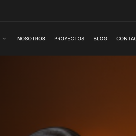
S
NOSOTROS
PROYECTOS
BLOG
CONTA