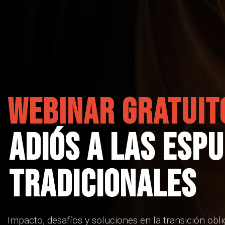
WEBINAR GRATUIT
Adiós A Las Esp
Tradicionales
Impacto, desafíos y soluciones en la transición obl