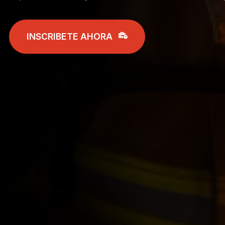
INSCRIBETE AHORA