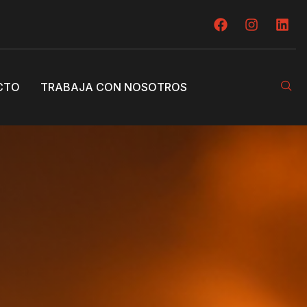
CTO
TRABAJA CON NOSOTROS