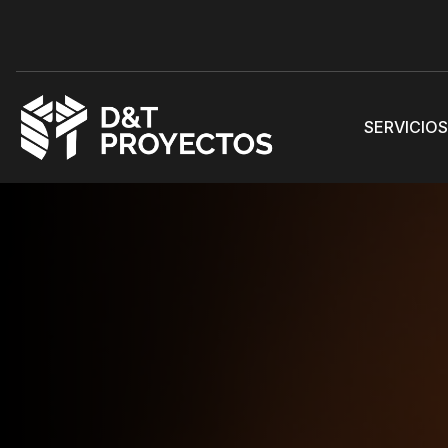
SERVICIO