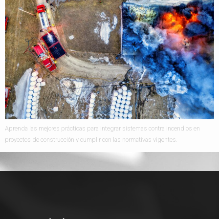
Aprenda las mejores prácticas para integrar sistemas contra incendios en
proyectos de construcción y cumplir con las normativas vigentes.​