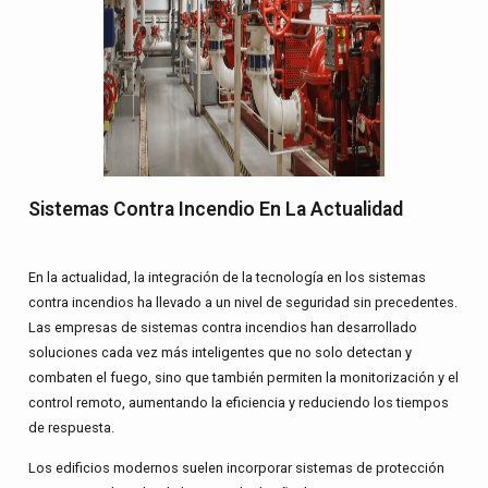
Sistemas Contra Incendio En La Actualidad
En la actualidad, la integración de la tecnología en los
sistemas
contra incendios
ha llevado a un nivel de seguridad sin precedentes.
Las empresas de sistemas contra incendios han desarrollado
soluciones cada vez más inteligentes que no solo detectan y
combaten el fuego, sino que también permiten la monitorización y el
control remoto, aumentando la eficiencia y reduciendo los tiempos
de respuesta.
Los edificios modernos suelen incorporar sistemas de protección