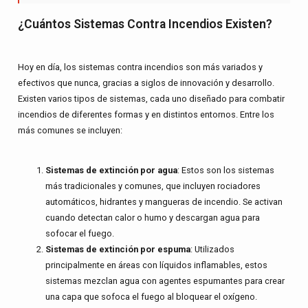
¿Cuántos Sistemas Contra Incendios Existen?
Hoy en día, los
sistemas contra incendios
son más variados y
efectivos que nunca, gracias a siglos de innovación y desarrollo.
Existen varios tipos de sistemas, cada uno diseñado para combatir
incendios de diferentes formas y en distintos entornos. Entre los
más comunes se incluyen:
Sistemas de extinción por agua
: Estos son los sistemas
más tradicionales y comunes, que incluyen rociadores
automáticos, hidrantes y mangueras de incendio. Se activan
cuando detectan calor o humo y descargan agua para
sofocar el fuego.
Sistemas de extinción por espuma
: Utilizados
principalmente en áreas con líquidos inflamables, estos
sistemas mezclan agua con agentes espumantes para crear
una capa que sofoca el fuego al bloquear el oxígeno.