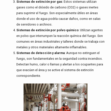
Sistemas de extinción por gas
: Estos sistemas utilizan
gases como el dióxido de carbono (CO2) o gases inertes
para suprimir el fuego. Son especialmente útiles en áreas
donde el uso de agua podría causar daños, como en salas
de servidores o archivos.
Sistemas de extinción por polvo químico
: Utilizan agentes
en polvo que interrumpen la reacción química del fuego. Son
comunes en áreas industriales y talleres donde se trabaja con
metales y otros materiales altamente inflamables.
Sistemas de detección y alarma
: Aunque no extinguen el
fuego, son fundamentales en la seguridad contra incendios.
Detectan humo, calor o llamas y alertan a los ocupantes para
que evacúen el área y se active el sistema de extinción
correspondiente.