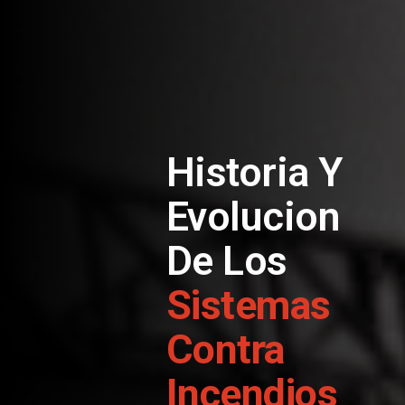
Historia Y
Evolucion
De Los
Sistemas
Contra
Incendios