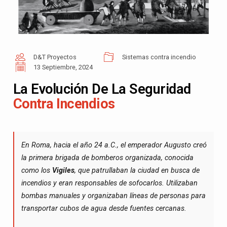
D&T Proyectos
Sistemas contra incendio
13 Septiembre, 2024
La Evolución De La Seguridad
Contra Incendios
En Roma, hacia el año 24 a.C., el emperador Augusto creó
la primera brigada de bomberos organizada, conocida
como los
Vigiles
, que patrullaban la ciudad en busca de
incendios y eran responsables de sofocarlos. Utilizaban
bombas manuales y organizaban líneas de personas para
transportar cubos de agua desde fuentes cercanas.