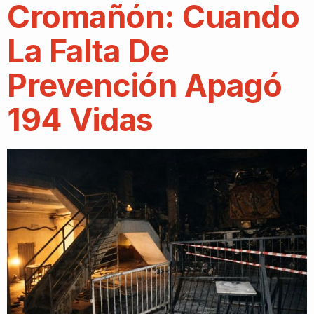
Cromañón: Cuando
La Falta De
Prevención Apagó
194 Vidas