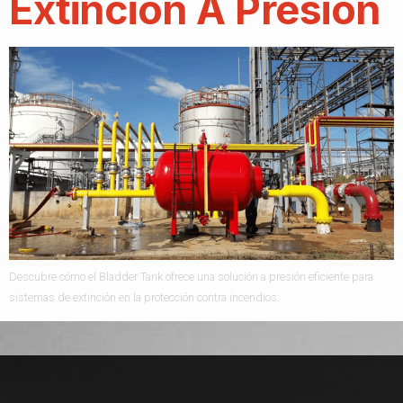
Extinción A Presión
Descubre cómo el Bladder Tank ofrece una solución a presión eficiente para
sistemas de extinción en la protección contra incendios.