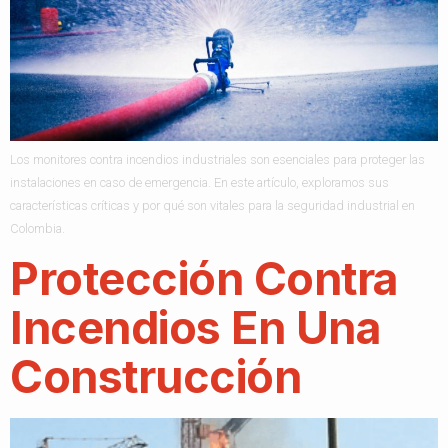
Los monitores contra incendios industriales son esenciales para proteger las
instalaciones en caso de emergencia. En este artículo, exploramos sus
características críticas y por qué son vitales para la seguridad industrial en
Colombia.
Protección Contra
Incendios En Una
Construcción