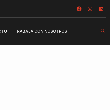
CTO
TRABAJA CON NOSOTROS