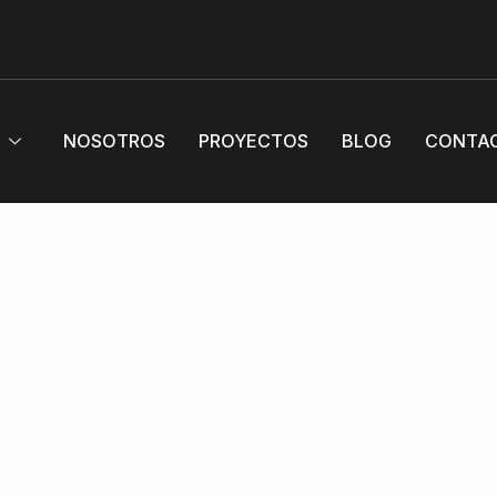
S
NOSOTROS
PROYECTOS
BLOG
CONTA