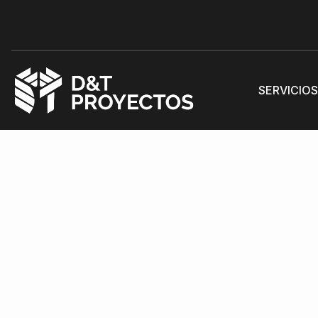
SERVICIO